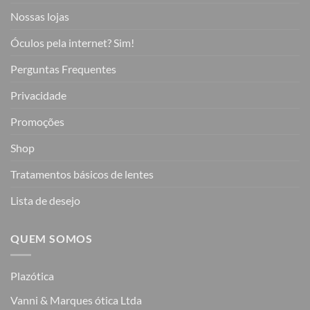
Nossas lojas
Óculos pela internet? Sim!
Perguntas Frequentes
Privacidade
Promoções
Shop
Tratamentos básicos de lentes
Lista de desejo
QUEM SOMOS
Plazótica
Vanni & Marques ótica Ltda