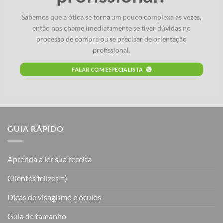
Sabemos que a ótica se torna um pouco complexa as vezes,
então nos chame imediatamente se tiver dúvidas no
processo de compra ou se precisar de orientação
profissional.
FALAR COM ESPECIALISTA
GUIA RÁPIDO
Aprenda a ler sua receita
Clientes felizes =)
Dicas de visagismo e óculos
Guia de tamanho