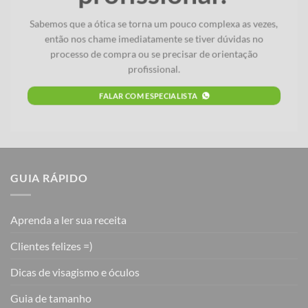
Sabemos que a ótica se torna um pouco complexa as vezes,
então nos chame imediatamente se tiver dúvidas no
processo de compra ou se precisar de orientação
profissional.
FALAR COM ESPECIALISTA
GUIA RÁPIDO
Aprenda a ler sua receita
Clientes felizes =)
Dicas de visagismo e óculos
Guia de tamanho