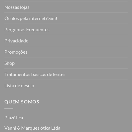
Nossas lojas
Óculos pela internet? Sim!
Perguntas Frequentes
Privacidade
Promoções
Shop
Tratamentos básicos de lentes
Lista de desejo
QUEM SOMOS
Plazótica
Vanni & Marques ótica Ltda