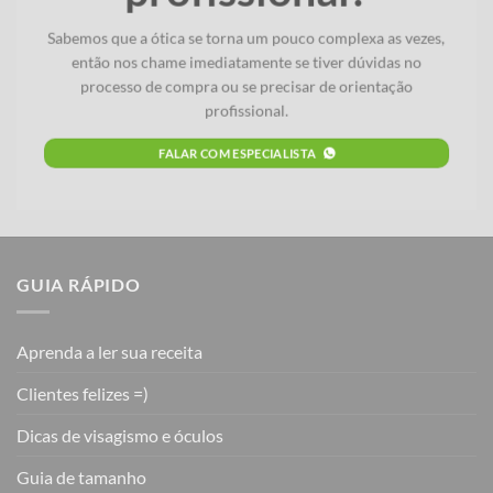
Sabemos que a ótica se torna um pouco complexa as vezes,
então nos chame imediatamente se tiver dúvidas no
processo de compra ou se precisar de orientação
profissional.
FALAR COM ESPECIALISTA
GUIA RÁPIDO
Aprenda a ler sua receita
Clientes felizes =)
Dicas de visagismo e óculos
Guia de tamanho