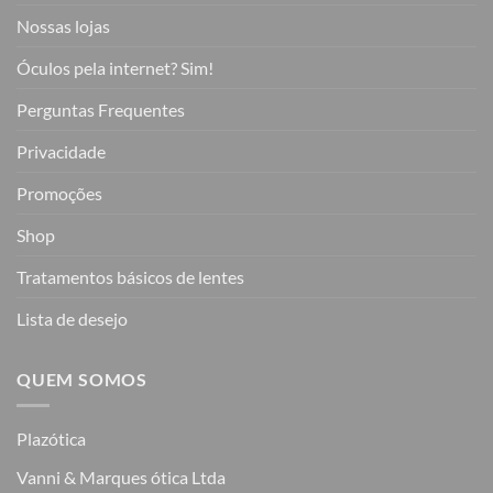
Nossas lojas
Óculos pela internet? Sim!
Perguntas Frequentes
Privacidade
Promoções
Shop
Tratamentos básicos de lentes
Lista de desejo
QUEM SOMOS
Plazótica
Vanni & Marques ótica Ltda