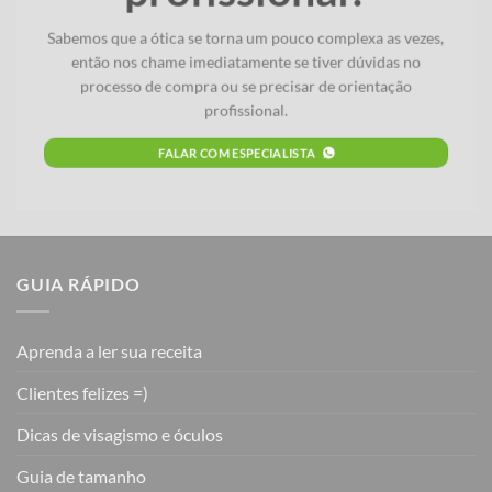
Sabemos que a ótica se torna um pouco complexa as vezes,
então nos chame imediatamente se tiver dúvidas no
processo de compra ou se precisar de orientação
profissional.
FALAR COM ESPECIALISTA
GUIA RÁPIDO
Aprenda a ler sua receita
Clientes felizes =)
Dicas de visagismo e óculos
Guia de tamanho