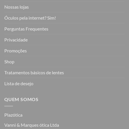
Nossas lojas
Óculos pela internet? Sim!
Perguntas Frequentes
Privacidade
Promoções
Shop
Tratamentos básicos de lentes
Lista de desejo
QUEM SOMOS
Plazótica
Vanni & Marques ótica Ltda