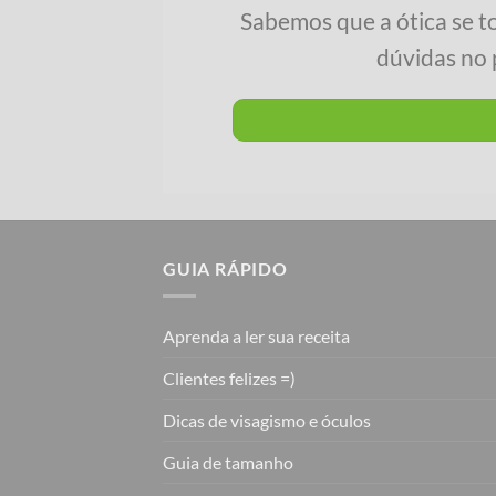
Sabemos que a ótica se t
dúvidas no 
GUIA RÁPIDO
Aprenda a ler sua receita
Clientes felizes =)
Dicas de visagismo e óculos
Guia de tamanho