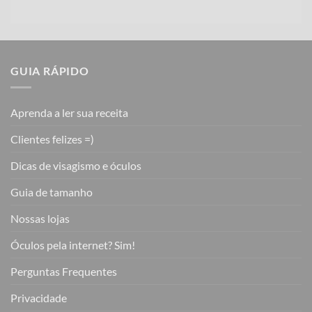
GUIA RÁPIDO
Aprenda a ler sua receita
Clientes felizes =)
Dicas de visagismo e óculos
Guia de tamanho
Nossas lojas
Óculos pela internet? Sim!
Perguntas Frequentes
Privacidade