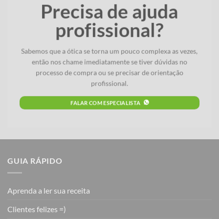
Precisa de ajuda
profissional?
Sabemos que a ótica se torna um pouco complexa as vezes,
então nos chame imediatamente se tiver dúvidas no
processo de compra ou se precisar de orientação
profissional.
FALAR COM ESPECIALISTA
GUIA RÁPIDO
Aprenda a ler sua receita
Clientes felizes =)