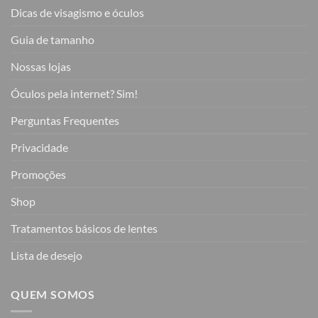
Dicas de visagismo e óculos
Guia de tamanho
Nossas lojas
Óculos pela internet? Sim!
Perguntas Frequentes
Privacidade
Promoções
Shop
Tratamentos básicos de lentes
Lista de desejo
QUEM SOMOS