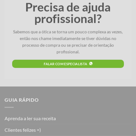
Precisa de ajuda
profissional?
Sabemos que a ótica se torna um pouco complexa as vezes,
então nos chame imediatamente se tiver dúvidas no
processo de compra ou se precisar de orientação
profissional.
FALAR COM ESPECIALISTA
GUIA RÁPIDO
Aprenda a ler sua receita
Clientes felizes =)