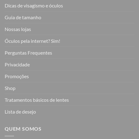
Dicas de visagismo e óculos
Guia de tamanho
Nossas lojas
Óculos pela internet? Sim!
Perguntas Frequentes
Privacidade
Promoções
Shop
Tratamentos básicos de lentes
Lista de desejo
QUEM SOMOS