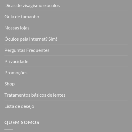
Dicas de visagismo e óculos
Guia de tamanho
Nossas lojas
Óculos pela internet? Sim!
Perguntas Frequentes
Privacidade
Promoções
Shop
Tratamentos básicos de lentes
Lista de desejo
QUEM SOMOS