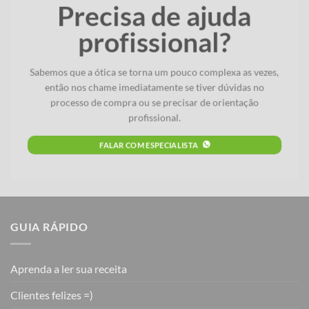
Precisa de ajuda
profissional?
Sabemos que a ótica se torna um pouco complexa as vezes,
então nos chame imediatamente se tiver dúvidas no
processo de compra ou se precisar de orientação
profissional.
FALAR COM ESPECIALISTA
GUIA RÁPIDO
Aprenda a ler sua receita
Clientes felizes =)