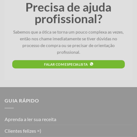
Precisa de ajuda
profissional?
Sabemos que a ótica se torna um pouco complexa as vezes,
então nos chame imediatamente se tiver dúvidas no
processo de compra ou se precisar de orientação
profissional.
FALAR COM ESPECIALISTA
GUIA RÁPIDO
Aprenda a ler sua receita
Clientes felizes =)