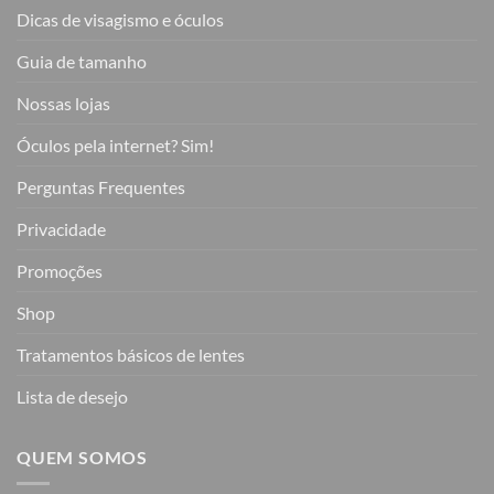
Dicas de visagismo e óculos
Guia de tamanho
Nossas lojas
Óculos pela internet? Sim!
Perguntas Frequentes
Privacidade
Promoções
Shop
Tratamentos básicos de lentes
Lista de desejo
QUEM SOMOS