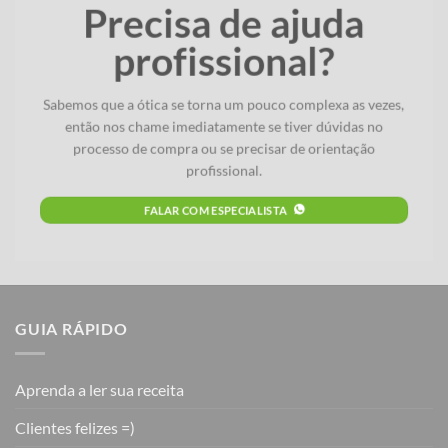
Precisa de ajuda
profissional?
Sabemos que a ótica se torna um pouco complexa as vezes,
então nos chame imediatamente se tiver dúvidas no
processo de compra ou se precisar de orientação
profissional.
FALAR COM ESPECIALISTA
GUIA RÁPIDO
Aprenda a ler sua receita
Clientes felizes =)