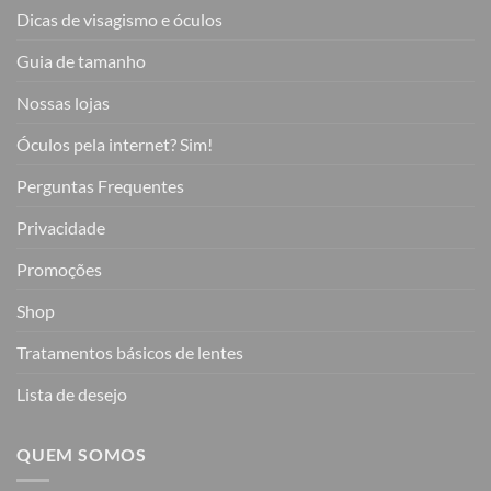
Dicas de visagismo e óculos
Guia de tamanho
Nossas lojas
Óculos pela internet? Sim!
Perguntas Frequentes
Privacidade
Promoções
Shop
Tratamentos básicos de lentes
Lista de desejo
QUEM SOMOS