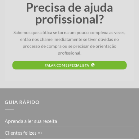
Precisa de ajuda
profissional?
Sabemos que a ótica se torna um pouco complexa as vezes,
então nos chame imediatamente se tiver dúvidas no
processo de compra ou se precisar de orientação
profissional.
FALAR COM ESPECIALISTA
GUIA RÁPIDO
Aprenda a ler sua receita
Clientes felizes =)