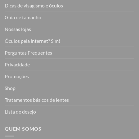
Dicas de visagismo e óculos
Guia de tamanho
Nossas lojas
Óculos pela internet? Sim!
Perguntas Frequentes
Privacidade
Promoções
Shop
Tratamentos básicos de lentes
Lista de desejo
QUEM SOMOS