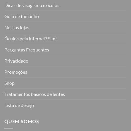
Dicas de visagismo e óculos
Guia de tamanho
Nossas lojas
Óculos pela internet? Sim!
Perguntas Frequentes
Privacidade
Promoções
Shop
Tratamentos básicos de lentes
Lista de desejo
QUEM SOMOS