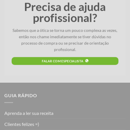
Precisa de ajuda
profissional?
Sabemos que a ótica se torna um pouco complexa as vezes,
então nos chame imediatamente se tiver dúvidas no
processo de compra ou se precisar de orientação
profissional.
FALAR COM ESPECIALISTA
GUIA RÁPIDO
Aprenda a ler sua receita
Clientes felizes =)