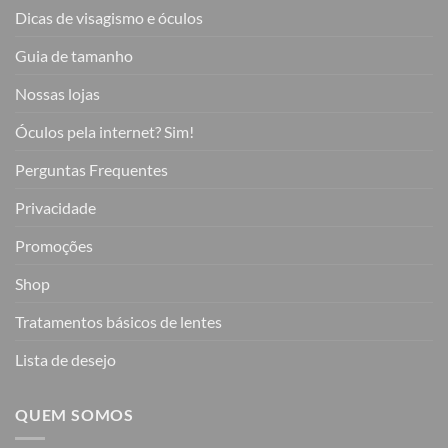
Dicas de visagismo e óculos
Guia de tamanho
Nossas lojas
Óculos pela internet? Sim!
Perguntas Frequentes
Privacidade
Promoções
Shop
Tratamentos básicos de lentes
Lista de desejo
QUEM SOMOS