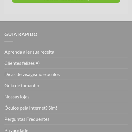
GUIA RÁPIDO
Aprenda a ler sua receita
Clientes felizes =)
Dicas de visagismo e óculos
Guia de tamanho
Nossas lojas
Óculos pela internet? Sim!
Perguntas Frequentes
Privacidade