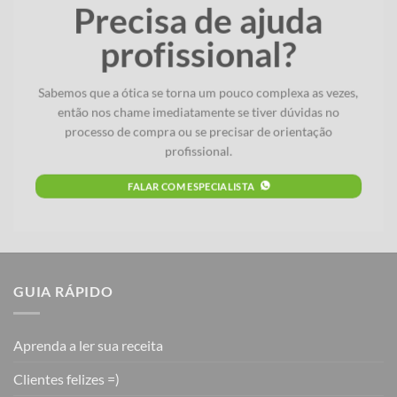
Precisa de ajuda
profissional?
Sabemos que a ótica se torna um pouco complexa as vezes,
então nos chame imediatamente se tiver dúvidas no
processo de compra ou se precisar de orientação
profissional.
FALAR COM ESPECIALISTA
GUIA RÁPIDO
Aprenda a ler sua receita
Clientes felizes =)