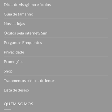
Dicas de visagismo e óculos
Guia de tamanho
Nossas lojas
Óculos pela internet? Sim!
Perguntas Frequentes
Privacidade
Promoções
Shop
Tratamentos básicos de lentes
Lista de desejo
QUEM SOMOS