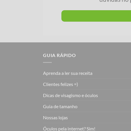
GUIA RÁPIDO
Aprenda a ler sua receita
Clientes felizes =)
Dicas de visagismo e óculos
Guia de tamanho
Nossas lojas
Óculos pela internet? Sim!