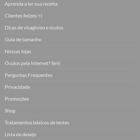
Aprenda a ler sua receita
Clientes felizes =)
Dicas de visagismo e óculos
Guia de tamanho
Nossas lojas
Óculos pela internet? Sim!
Perguntas Frequentes
Privacidade
Promoções
Shop
Tratamentos básicos de lentes
Lista de desejo