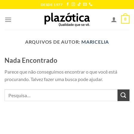
Skip
DESDE 1977
to
content
0
ARQUIVOS DE AUTOR:
MARICELIA
Nada Encontrado
Parece que não conseguimos encontrar o que você está
procurando. Talvez fazer uma busca pode ajudar.