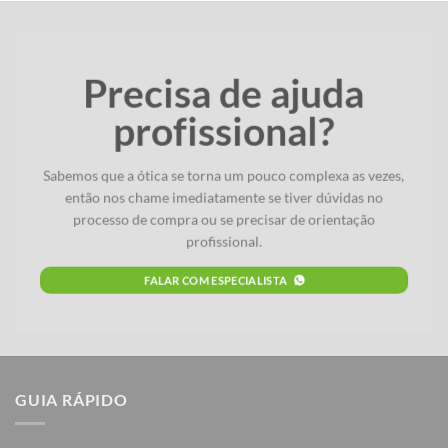
Precisa de ajuda
profissional?
Sabemos que a ótica se torna um pouco complexa as vezes,
então nos chame imediatamente se tiver dúvidas no
processo de compra ou se precisar de orientação
profissional.
FALAR COM ESPECIALISTA
GUIA RÁPIDO