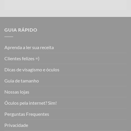
GUIA RÁPIDO
Aprenda a ler sua receita
Clientes felizes =)
Dicas de visagismo e óculos
Guia de tamanho
Nossas lojas
Óculos pela internet? Sim!
Perguntas Frequentes
Privacidade