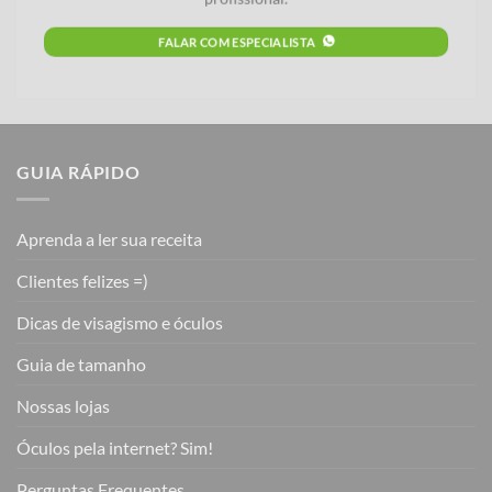
FALAR COM ESPECIALISTA
GUIA RÁPIDO
Aprenda a ler sua receita
Clientes felizes =)
Dicas de visagismo e óculos
Guia de tamanho
Nossas lojas
Óculos pela internet? Sim!
Perguntas Frequentes