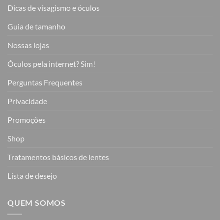
Dicas de visagismo e óculos
Guia de tamanho
Nossas lojas
Óculos pela internet? Sim!
Perguntas Frequentes
Privacidade
Promoções
Shop
Tratamentos básicos de lentes
Lista de desejo
QUEM SOMOS