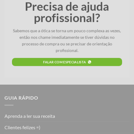
Precisa de ajuda
profissional?
Sabemos que a ótica se torna um pouco complexa as vezes,
então nos chame imediatamente se tiver dúvidas no
processo de compra ou se precisar de orientação
profissional.
FALAR COM ESPECIALISTA
GUIA RÁPIDO
Aprenda a ler sua receita
Clientes felizes =)