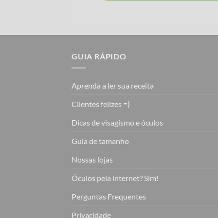
GUIA RÁPIDO
Aprenda a ler sua receita
Clientes felizes =)
Dicas de visagismo e óculos
Guia de tamanho
Nossas lojas
Óculos pela internet? Sim!
Perguntas Frequentes
Privacidade