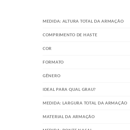
MEDIDA: ALTURA TOTAL DA ARMAÇÃO
COMPRIMENTO DE HASTE
COR
FORMATO
GÊNERO
IDEAL PARA QUAL GRAU?
MEDIDA: LARGURA TOTAL DA ARMAÇÃO
MATERIAL DA ARMAÇÃO