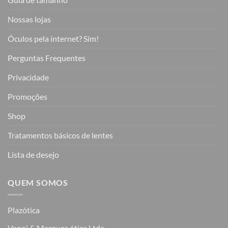
Nossas lojas
Óculos pela internet? Sim!
Perguntas Frequentes
Privacidade
Promoções
Shop
Tratamentos básicos de lentes
Lista de desejo
QUEM SOMOS
Plazótica
Vanni & Marques ótica Ltda