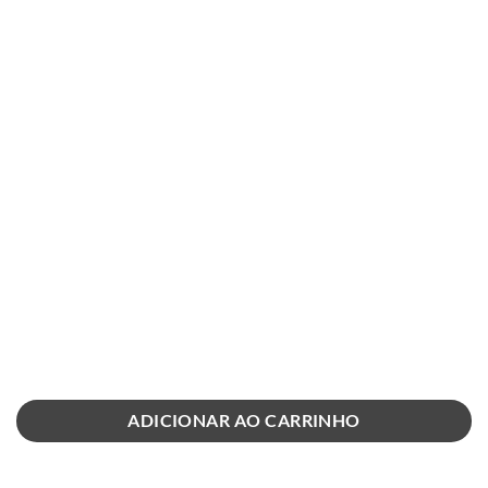
ADICIONAR AO CARRINHO