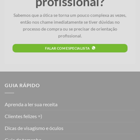
profissional?
Sabemos que a ótica se torna um pouco complexa as vezes,
então nos chame imediatamente se tiver dúvidas no
processo de compra ou se precisar de orientação
profissional.
FALAR COM ESPECIALISTA
GUIA RÁPIDO
Aprenda a ler sua receita
Clientes felizes =)
Dicas de visagismo e óculos
Guia de tamanho