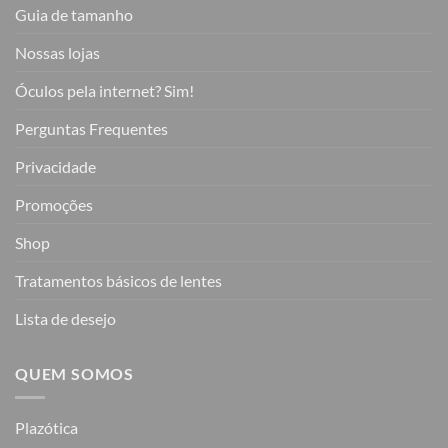
Guia de tamanho
Nossas lojas
Óculos pela internet? Sim!
Perguntas Frequentes
Privacidade
Promoções
Shop
Tratamentos básicos de lentes
Lista de desejo
QUEM SOMOS
Plazótica