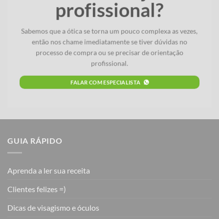
profissional?
Sabemos que a ótica se torna um pouco complexa as vezes,
então nos chame imediatamente se tiver dúvidas no
processo de compra ou se precisar de orientação
profissional.
FALAR COM ESPECIALISTA
GUIA RÁPIDO
Aprenda a ler sua receita
Clientes felizes =)
Dicas de visagismo e óculos