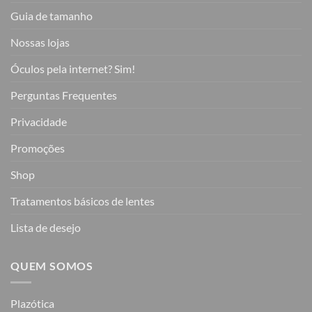
Guia de tamanho
Nossas lojas
Óculos pela internet? Sim!
Perguntas Frequentes
Privacidade
Promoções
Shop
Tratamentos básicos de lentes
Lista de desejo
QUEM SOMOS
Plazótica