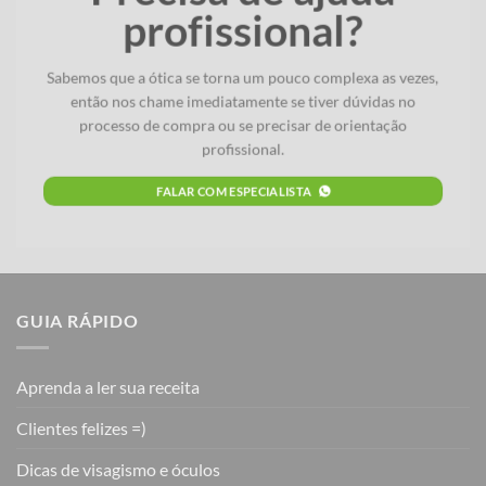
profissional?
Sabemos que a ótica se torna um pouco complexa as vezes,
então nos chame imediatamente se tiver dúvidas no
processo de compra ou se precisar de orientação
profissional.
FALAR COM ESPECIALISTA
GUIA RÁPIDO
Aprenda a ler sua receita
Clientes felizes =)
Dicas de visagismo e óculos