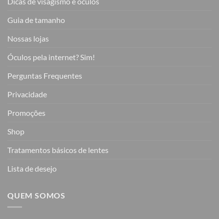
Dicas de visagismo e óculos
Guia de tamanho
Nossas lojas
Óculos pela internet? Sim!
Perguntas Frequentes
Privacidade
Promoções
Shop
Tratamentos básicos de lentes
Lista de desejo
QUEM SOMOS