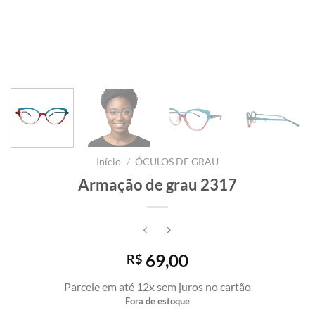
Início
/
ÓCULOS DE GRAU
Armação de grau 2317
69,00
R$
Parcele em até 12x sem juros no cartão
Fora de estoque