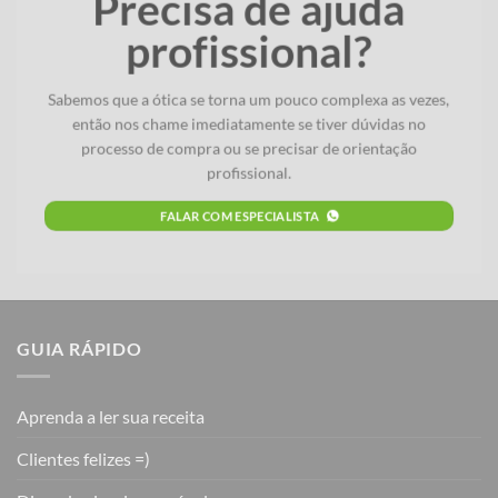
Precisa de ajuda
profissional?
Sabemos que a ótica se torna um pouco complexa as vezes,
então nos chame imediatamente se tiver dúvidas no
processo de compra ou se precisar de orientação
profissional.
FALAR COM ESPECIALISTA
GUIA RÁPIDO
Aprenda a ler sua receita
Clientes felizes =)