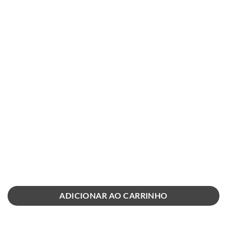
ADICIONAR AO CARRINHO