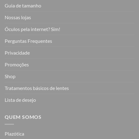
Guia de tamanho
Nossas lojas
Óculos pela internet? Sim!
Perguntas Frequentes
Privacidade
Promoções
Shop
Tratamentos básicos de lentes
Lista de desejo
QUEM SOMOS
Plazótica