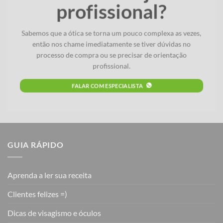
profissional?
Sabemos que a ótica se torna um pouco complexa as vezes,
então nos chame imediatamente se tiver dúvidas no
processo de compra ou se precisar de orientação
profissional.
FALAR COM ESPECIALISTA
GUIA RÁPIDO
Aprenda a ler sua receita
Clientes felizes =)
Dicas de visagismo e óculos