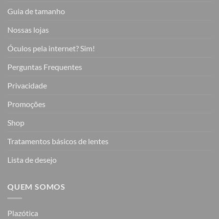
Guia de tamanho
Nossas lojas
Óculos pela internet? Sim!
Perguntas Frequentes
Privacidade
Promoções
Shop
Tratamentos básicos de lentes
Lista de desejo
QUEM SOMOS
Plazótica