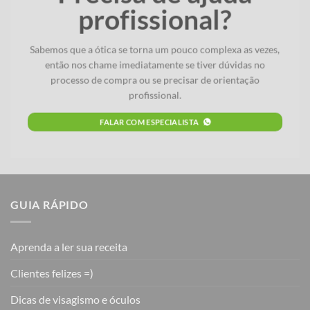
profissional?
Sabemos que a ótica se torna um pouco complexa as vezes,
então nos chame imediatamente se tiver dúvidas no
processo de compra ou se precisar de orientação
profissional.
FALAR COM ESPECIALISTA
GUIA RÁPIDO
Aprenda a ler sua receita
Clientes felizes =)
Dicas de visagismo e óculos