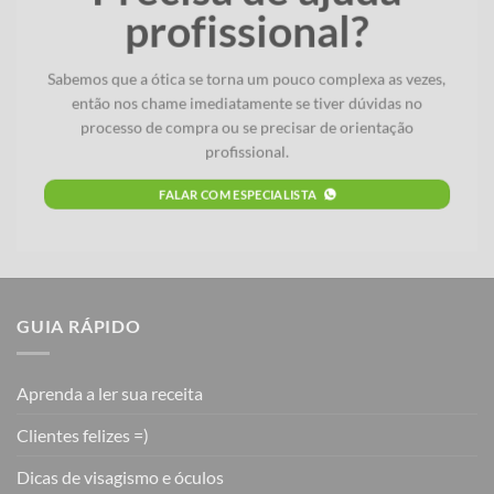
profissional?
Sabemos que a ótica se torna um pouco complexa as vezes,
então nos chame imediatamente se tiver dúvidas no
processo de compra ou se precisar de orientação
profissional.
FALAR COM ESPECIALISTA
GUIA RÁPIDO
Aprenda a ler sua receita
Clientes felizes =)
Dicas de visagismo e óculos