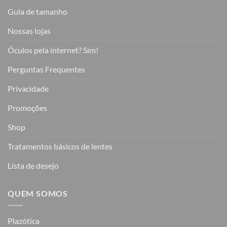
Guia de tamanho
Nossas lojas
Óculos pela internet? Sim!
Perguntas Frequentes
Privacidade
Promoções
Shop
Tratamentos básicos de lentes
Lista de desejo
QUEM SOMOS
Plazótica