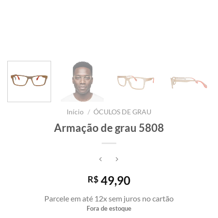
Início
/
ÓCULOS DE GRAU
Armação de grau 5808
49,90
R$
Parcele em até 12x sem juros no cartão
Fora de estoque