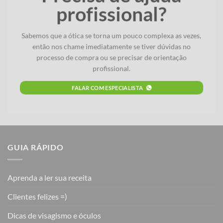
profissional?
Sabemos que a ótica se torna um pouco complexa as vezes,
então nos chame imediatamente se tiver dúvidas no
processo de compra ou se precisar de orientação
profissional.
FALAR COM ESPECIALISTA
GUIA RÁPIDO
Aprenda a ler sua receita
Clientes felizes =)
Dicas de visagismo e óculos