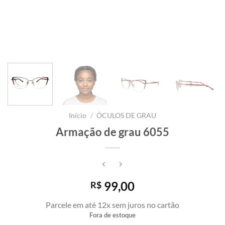
Início
/
ÓCULOS DE GRAU
Armação de grau 6055
99,00
R$
Parcele em até 12x sem juros no cartão
Fora de estoque