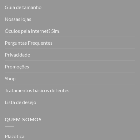
Guia de tamanho
Nossas lojas
Óculos pela internet? Sim!
Perguntas Frequentes
Privacidade
Promoções
Shop
Tratamentos básicos de lentes
Lista de desejo
QUEM SOMOS
Plazótica