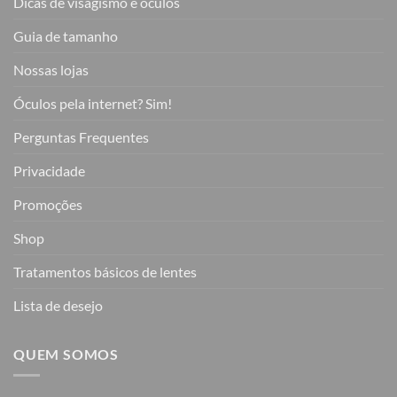
Dicas de visagismo e óculos
Guia de tamanho
Nossas lojas
Óculos pela internet? Sim!
Perguntas Frequentes
Privacidade
Promoções
Shop
Tratamentos básicos de lentes
Lista de desejo
QUEM SOMOS