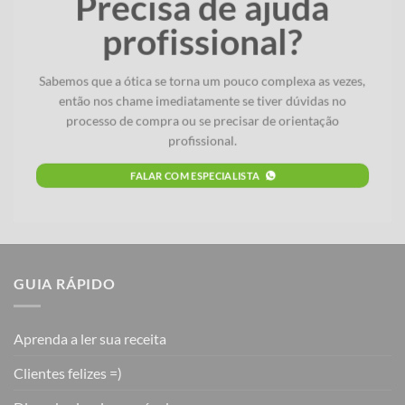
Precisa de ajuda
profissional?
Sabemos que a ótica se torna um pouco complexa as vezes,
então nos chame imediatamente se tiver dúvidas no
processo de compra ou se precisar de orientação
profissional.
FALAR COM ESPECIALISTA
GUIA RÁPIDO
Aprenda a ler sua receita
Clientes felizes =)