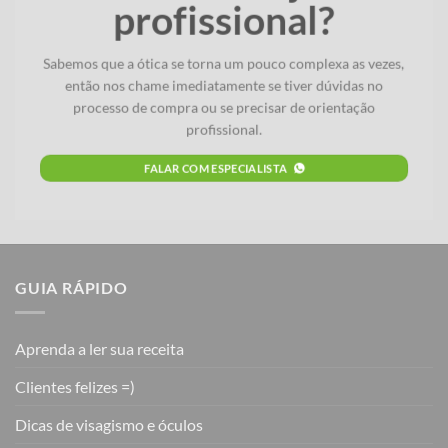
profissional?
Sabemos que a ótica se torna um pouco complexa as vezes,
então nos chame imediatamente se tiver dúvidas no
processo de compra ou se precisar de orientação
profissional.
FALAR COM ESPECIALISTA
GUIA RÁPIDO
Aprenda a ler sua receita
Clientes felizes =)
Dicas de visagismo e óculos