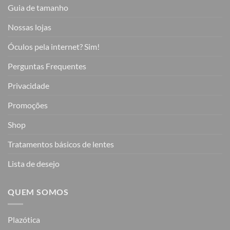
Guia de tamanho
Nossas lojas
Óculos pela internet? Sim!
Perguntas Frequentes
Privacidade
Promoções
Shop
Tratamentos básicos de lentes
Lista de desejo
QUEM SOMOS
Plazótica