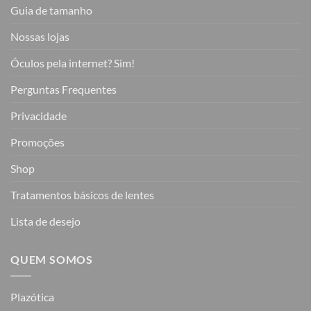
Guia de tamanho
Nossas lojas
Óculos pela internet? Sim!
Perguntas Frequentes
Privacidade
Promoções
Shop
Tratamentos básicos de lentes
Lista de desejo
QUEM SOMOS
Plazótica