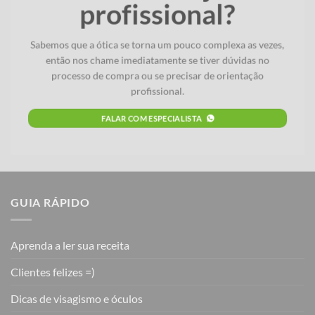
profissional?
Sabemos que a ótica se torna um pouco complexa as vezes,
então nos chame imediatamente se tiver dúvidas no
processo de compra ou se precisar de orientação
profissional.
FALAR COM ESPECIALISTA
GUIA RÁPIDO
Aprenda a ler sua receita
Clientes felizes =)
Dicas de visagismo e óculos