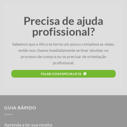
Precisa de ajuda
profissional?
Sabemos que a ótica se torna um pouco complexa as vezes,
então nos chame imediatamente se tiver dúvidas no
processo de compra ou se precisar de orientação
profissional.
FALAR COM ESPECIALISTA
GUIA RÁPIDO
Aprenda a ler sua receita