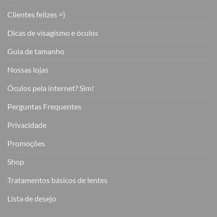
Clientes felizes =)
Dicas de visagismo e óculos
Guia de tamanho
Nossas lojas
Óculos pela internet? Sim!
Perguntas Frequentes
Privacidade
Promoções
Shop
Tratamentos básicos de lentes
Lista de desejo