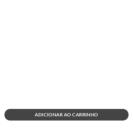
ADICIONAR AO CARRINHO