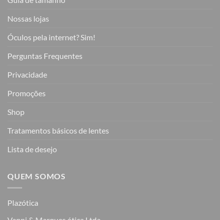
Nossas lojas
Óculos pela internet? Sim!
Perguntas Frequentes
Privacidade
Promoções
Shop
Tratamentos básicos de lentes
Lista de desejo
QUEM SOMOS
Plazótica
Vanni & Marques ótica Ltda