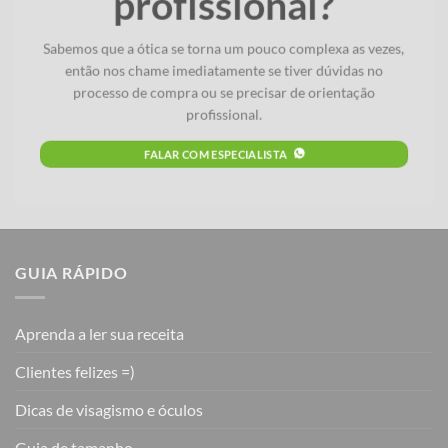
profissional?
Sabemos que a ótica se torna um pouco complexa as vezes,
então nos chame imediatamente se tiver dúvidas no
processo de compra ou se precisar de orientação
profissional.
FALAR COM ESPECIALISTA
GUIA RÁPIDO
Aprenda a ler sua receita
Clientes felizes =)
Dicas de visagismo e óculos
Guia de tamanho