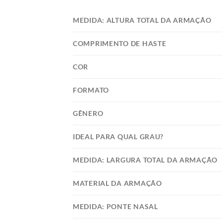
MEDIDA: ALTURA TOTAL DA ARMAÇÃO
COMPRIMENTO DE HASTE
COR
FORMATO
GÊNERO
IDEAL PARA QUAL GRAU?
MEDIDA: LARGURA TOTAL DA ARMAÇÃO
MATERIAL DA ARMAÇÃO
MEDIDA: PONTE NASAL