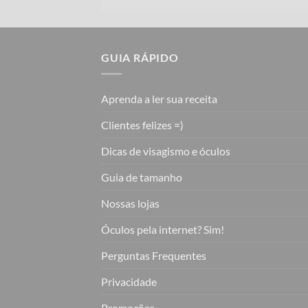
GUIA RÁPIDO
Aprenda a ler sua receita
Clientes felizes =)
Dicas de visagismo e óculos
Guia de tamanho
Nossas lojas
Óculos pela internet? Sim!
Perguntas Frequentes
Privacidade
Promoções