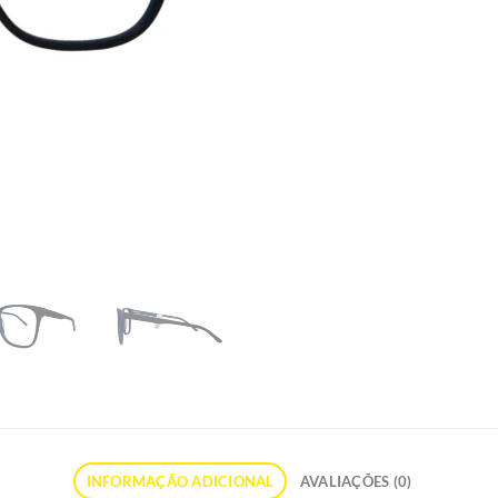
INFORMAÇÃO ADICIONAL
AVALIAÇÕES (0)