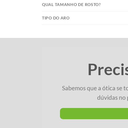
QUAL TAMANHO DE ROSTO?
TIPO DO ARO
Preci
Sabemos que a ótica se t
dúvidas no 