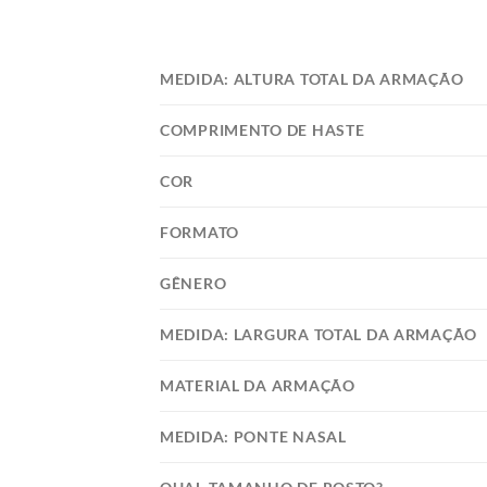
MEDIDA: ALTURA TOTAL DA ARMAÇÃO
COMPRIMENTO DE HASTE
COR
FORMATO
GÊNERO
MEDIDA: LARGURA TOTAL DA ARMAÇÃO
MATERIAL DA ARMAÇÃO
MEDIDA: PONTE NASAL