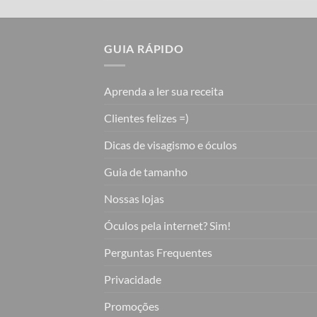
GUIA RÁPIDO
Aprenda a ler sua receita
Clientes felizes =)
Dicas de visagismo e óculos
Guia de tamanho
Nossas lojas
Óculos pela internet? Sim!
Perguntas Frequentes
Privacidade
Promoções