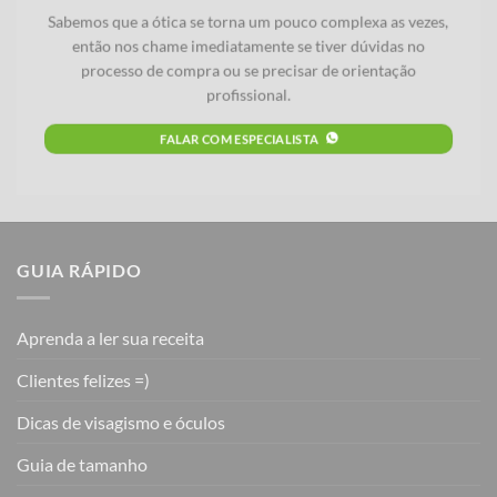
Sabemos que a ótica se torna um pouco complexa as vezes,
então nos chame imediatamente se tiver dúvidas no
processo de compra ou se precisar de orientação
profissional.
FALAR COM ESPECIALISTA
GUIA RÁPIDO
Aprenda a ler sua receita
Clientes felizes =)
Dicas de visagismo e óculos
Guia de tamanho