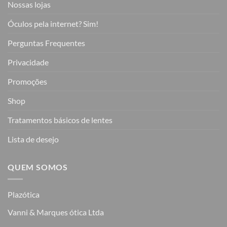
Nossas lojas
Óculos pela internet? Sim!
Perguntas Frequentes
Privacidade
Promoções
Shop
Tratamentos básicos de lentes
Lista de desejo
QUEM SOMOS
Plazótica
Vanni & Marques ótica Ltda