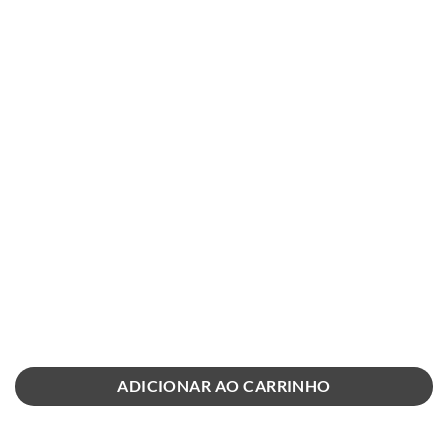
ADICIONAR AO CARRINHO