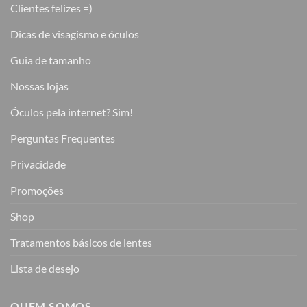
Clientes felizes =)
Dicas de visagismo e óculos
Guia de tamanho
Nossas lojas
Óculos pela internet? Sim!
Perguntas Frequentes
Privacidade
Promoções
Shop
Tratamentos básicos de lentes
Lista de desejo
QUEM SOMOS