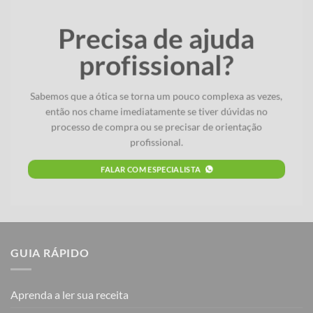
Precisa de ajuda
profissional?
Sabemos que a ótica se torna um pouco complexa as vezes,
então nos chame imediatamente se tiver dúvidas no
processo de compra ou se precisar de orientação
profissional.
FALAR COM ESPECIALISTA
GUIA RÁPIDO
Aprenda a ler sua receita