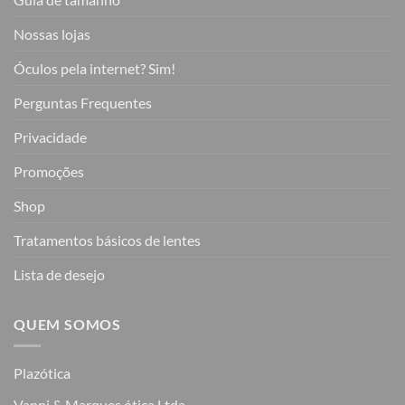
Nossas lojas
Óculos pela internet? Sim!
Perguntas Frequentes
Privacidade
Promoções
Shop
Tratamentos básicos de lentes
Lista de desejo
QUEM SOMOS
Plazótica
Vanni & Marques ótica Ltda