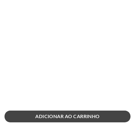
ADICIONAR AO CARRINHO