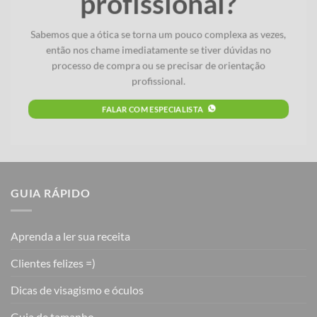
profissional?
Sabemos que a ótica se torna um pouco complexa as vezes,
então nos chame imediatamente se tiver dúvidas no
processo de compra ou se precisar de orientação
profissional.
FALAR COM ESPECIALISTA
GUIA RÁPIDO
Aprenda a ler sua receita
Clientes felizes =)
Dicas de visagismo e óculos
Guia de tamanho