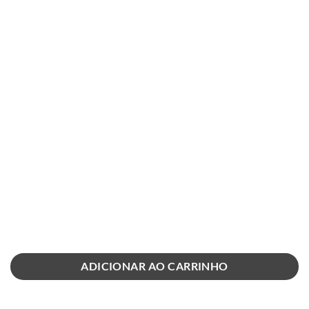
ADICIONAR AO CARRINHO