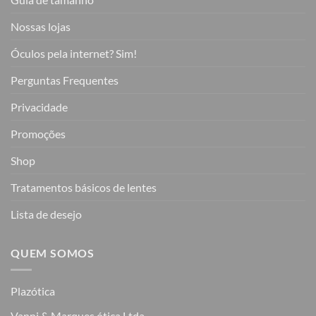
Nossas lojas
Óculos pela internet? Sim!
Perguntas Frequentes
Privacidade
Promoções
Shop
Tratamentos básicos de lentes
Lista de desejo
QUEM SOMOS
Plazótica
Vanni & Marques ótica Ltda