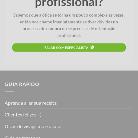
profissional?
Sabemos que a ótica se torna um pouco complexa as vezes,
então nos chame imediatamente se tiver dúvidas no
processo de compra ou se precisar de orientação
profissional.
FALAR COM ESPECIALISTA
GUIA RÁPIDO
Aprenda a ler sua receita
Clientes felizes =)
Dicas de visagismo e óculos
Guia de tamanho