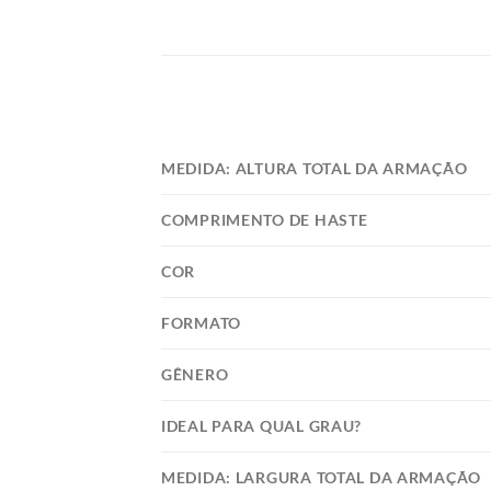
MEDIDA: ALTURA TOTAL DA ARMAÇÃO
COMPRIMENTO DE HASTE
COR
FORMATO
GÊNERO
IDEAL PARA QUAL GRAU?
MEDIDA: LARGURA TOTAL DA ARMAÇÃO