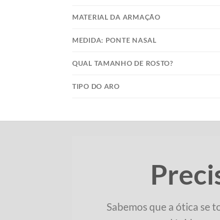
MATERIAL DA ARMAÇÃO
MEDIDA: PONTE NASAL
QUAL TAMANHO DE ROSTO?
TIPO DO ARO
Preci
Sabemos que a ótica se t