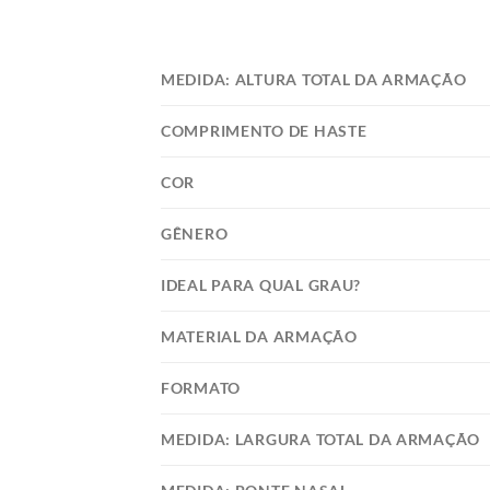
MEDIDA: ALTURA TOTAL DA ARMAÇÃO
COMPRIMENTO DE HASTE
COR
GÊNERO
IDEAL PARA QUAL GRAU?
MATERIAL DA ARMAÇÃO
FORMATO
MEDIDA: LARGURA TOTAL DA ARMAÇÃO