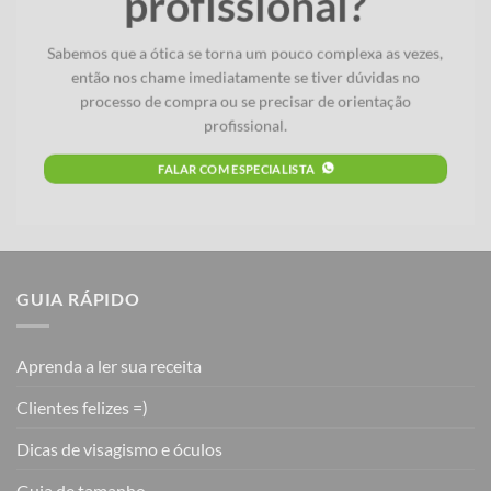
profissional?
Sabemos que a ótica se torna um pouco complexa as vezes,
então nos chame imediatamente se tiver dúvidas no
processo de compra ou se precisar de orientação
profissional.
FALAR COM ESPECIALISTA
GUIA RÁPIDO
Aprenda a ler sua receita
Clientes felizes =)
Dicas de visagismo e óculos
Guia de tamanho