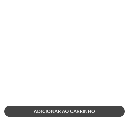
ADICIONAR AO CARRINHO