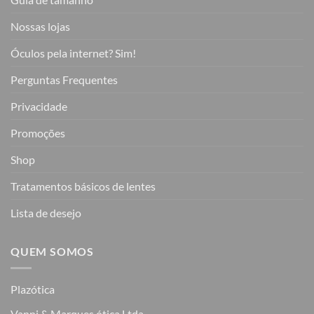
Nossas lojas
Óculos pela internet? Sim!
Perguntas Frequentes
Privacidade
Promoções
Shop
Tratamentos básicos de lentes
Lista de desejo
QUEM SOMOS
Plazótica
Vanni & Marques ótica Ltda