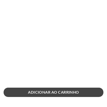
ADICIONAR AO CARRINHO