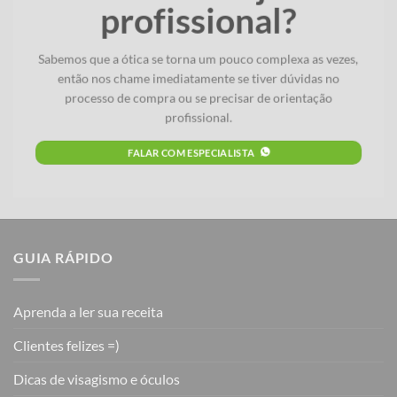
profissional?
Sabemos que a ótica se torna um pouco complexa as vezes,
então nos chame imediatamente se tiver dúvidas no
processo de compra ou se precisar de orientação
profissional.
FALAR COM ESPECIALISTA
GUIA RÁPIDO
Aprenda a ler sua receita
Clientes felizes =)
Dicas de visagismo e óculos