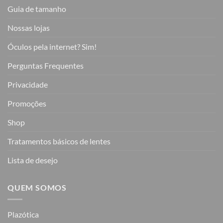
Guia de tamanho
Nossas lojas
Óculos pela internet? Sim!
Perguntas Frequentes
Privacidade
Promoções
Shop
Tratamentos básicos de lentes
Lista de desejo
QUEM SOMOS
Plazótica