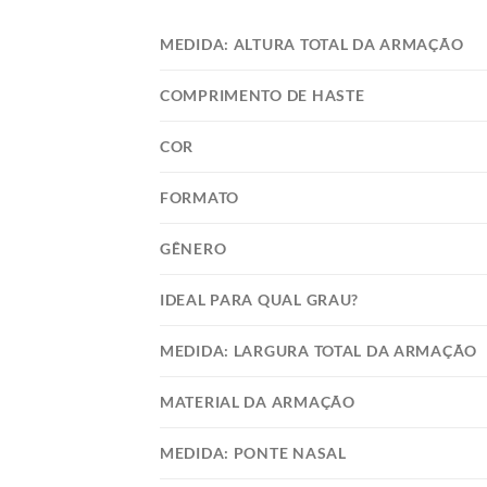
MEDIDA: ALTURA TOTAL DA ARMAÇÃO
COMPRIMENTO DE HASTE
COR
FORMATO
GÊNERO
IDEAL PARA QUAL GRAU?
MEDIDA: LARGURA TOTAL DA ARMAÇÃO
MATERIAL DA ARMAÇÃO
MEDIDA: PONTE NASAL