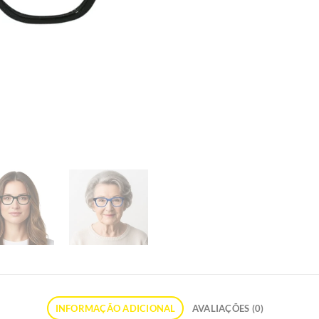
INFORMAÇÃO ADICIONAL
AVALIAÇÕES (0)