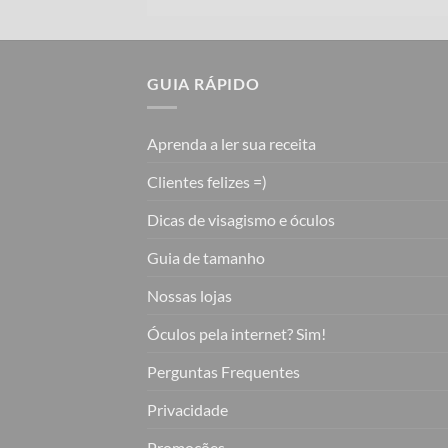
GUIA RÁPIDO
Aprenda a ler sua receita
Clientes felizes =)
Dicas de visagismo e óculos
Guia de tamanho
Nossas lojas
Óculos pela internet? Sim!
Perguntas Frequentes
Privacidade
Promoções