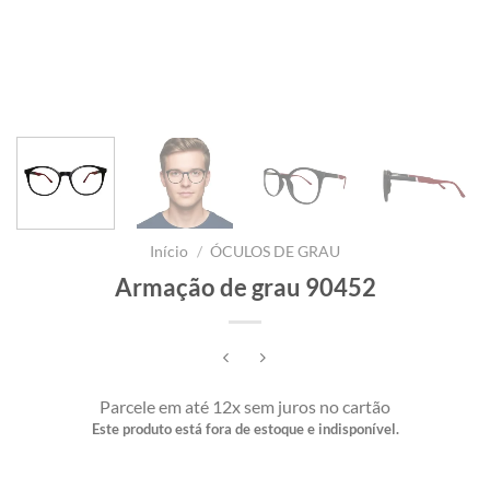
Início
/
ÓCULOS DE GRAU
Armação de grau 90452
Parcele em até 12x sem juros no cartão
Este produto está fora de estoque e indisponível.