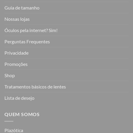
Guia de tamanho
Nossas lojas
Óculos pela internet? Sim!
Perguntas Frequentes
Privacidade
Promoções
Shop
Tratamentos básicos de lentes
Lista de desejo
QUEM SOMOS
Plazótica