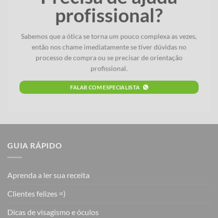
profissional?
Sabemos que a ótica se torna um pouco complexa as vezes,
então nos chame imediatamente se tiver dúvidas no
processo de compra ou se precisar de orientação
profissional.
FALAR COM ESPECIALISTA
GUIA RÁPIDO
Aprenda a ler sua receita
Clientes felizes =)
Dicas de visagismo e óculos